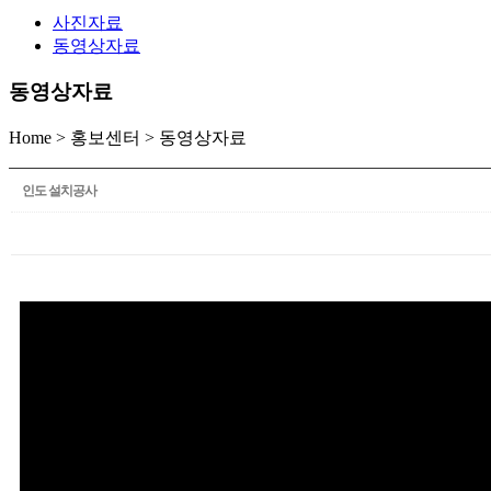
사진자료
동영상자료
동영상자료
Home
>
홍보센터
>
동영상자료
인도 설치공사