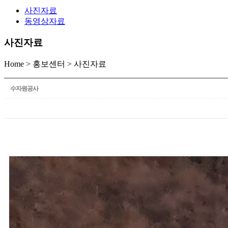
사진자료
동영상자료
사진자료
Home
>
홍보센터
>
사진자료
수자원공사